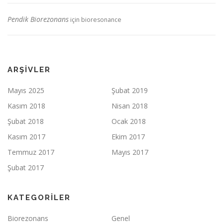
Pendik Biorezonans
için
bioresonance
ARŞIVLER
Mayıs 2025
Şubat 2019
Kasım 2018
Nisan 2018
Şubat 2018
Ocak 2018
Kasım 2017
Ekim 2017
Temmuz 2017
Mayıs 2017
Şubat 2017
KATEGORILER
Biorezonans
Genel