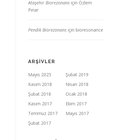
Ataşehir Biorezonans
için
Özlem
Pınar
Pendik Biorezonans
için
bioresonance
ARŞIVLER
Mayıs 2025
Şubat 2019
Kasım 2018
Nisan 2018
Şubat 2018
Ocak 2018
Kasım 2017
Ekim 2017
Temmuz 2017
Mayıs 2017
Şubat 2017