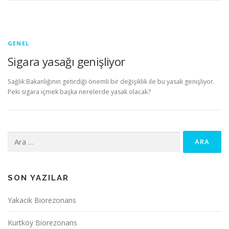
GENEL
Sigara yasağı genişliyor
Sağlık Bakanlığının getirdiği önemli bir değişiklik ile bu yasak genişliyor.
Peki sigara içmek başka nerelerde yasak olacak?
Arama:
SON YAZILAR
Yakacık Biorezonans
Kurtköy Biorezonans