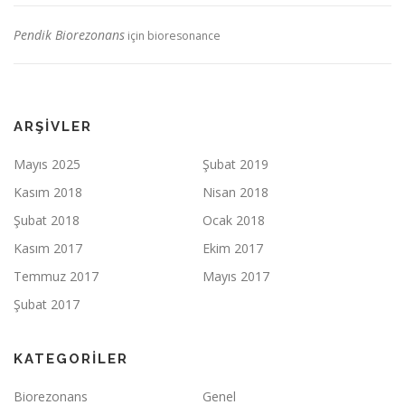
Pendik Biorezonans
için
bioresonance
ARŞIVLER
Mayıs 2025
Şubat 2019
Kasım 2018
Nisan 2018
Şubat 2018
Ocak 2018
Kasım 2017
Ekim 2017
Temmuz 2017
Mayıs 2017
Şubat 2017
KATEGORILER
Biorezonans
Genel