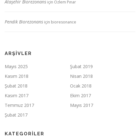
Ataşehir Biorezonans
için
Özlem Pınar
Pendik Biorezonans
için
bioresonance
ARŞIVLER
Mayıs 2025
Şubat 2019
Kasım 2018
Nisan 2018
Şubat 2018
Ocak 2018
Kasım 2017
Ekim 2017
Temmuz 2017
Mayıs 2017
Şubat 2017
KATEGORILER