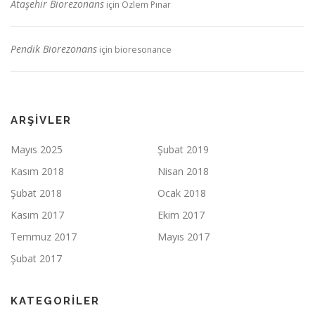
Ataşehir Biorezonans
için
Özlem Pınar
Pendik Biorezonans
için
bioresonance
ARŞIVLER
Mayıs 2025
Şubat 2019
Kasım 2018
Nisan 2018
Şubat 2018
Ocak 2018
Kasım 2017
Ekim 2017
Temmuz 2017
Mayıs 2017
Şubat 2017
KATEGORILER