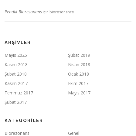
Pendik Biorezonans
için
bioresonance
ARŞIVLER
Mayıs 2025
Şubat 2019
Kasım 2018
Nisan 2018
Şubat 2018
Ocak 2018
Kasım 2017
Ekim 2017
Temmuz 2017
Mayıs 2017
Şubat 2017
KATEGORILER
Biorezonans
Genel