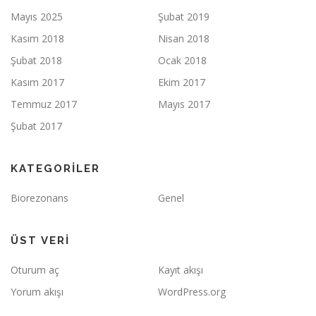
Mayıs 2025
Şubat 2019
Kasım 2018
Nisan 2018
Şubat 2018
Ocak 2018
Kasım 2017
Ekim 2017
Temmuz 2017
Mayıs 2017
Şubat 2017
KATEGORILER
Biorezonans
Genel
ÜST VERI
Oturum aç
Kayıt akışı
Yorum akışı
WordPress.org