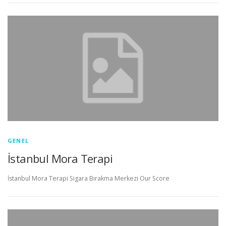
GENEL
İstanbul Mora Terapi
İstanbul Mora Terapi Sigara Bırakma Merkezi Our Score